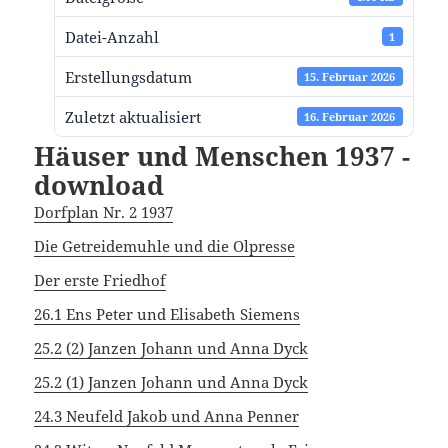
Datei-Anzahl
1
Erstellungsdatum
15. Februar 2026
Zuletzt aktualisiert
16. Februar 2026
Häuser und Menschen 1937 -
download
Dorfplan Nr. 2 1937
Die Getreidemuhle und die Olpresse
Der erste Friedhof
26.1 Ens Peter und Elisabeth Siemens
25.2 (2) Janzen Johann und Anna Dyck
25.2 (1) Janzen Johann und Anna Dyck
24.3 Neufeld Jakob und Anna Penner