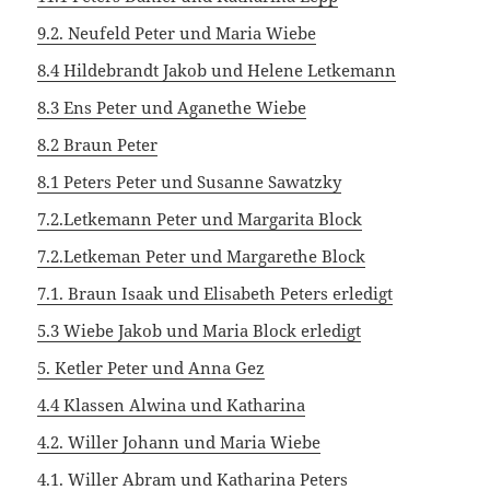
9.2. Neufeld Peter und Maria Wiebe
8.4 Hildebrandt Jakob und Helene Letkemann
8.3 Ens Peter und Aganethe Wiebe
8.2 Braun Peter
8.1 Peters Peter und Susanne Sawatzky
7.2.Letkemann Peter und Margarita Block
7.2.Letkeman Peter und Margarethe Block
7.1. Braun Isaak und Elisabeth Peters erledigt
5.3 Wiebe Jakob und Maria Block erledigt
5. Ketler Peter und Anna Gez
4.4 Klassen Alwina und Katharina
4.2. Willer Johann und Maria Wiebe
4.1. Willer Abram und Katharina Peters