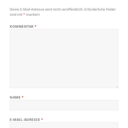
Deine E-Mail-Adresse wird nicht veröffentlicht.
Erforderliche Felder
sind mit
*
markiert
KOMMENTAR
*
NAME
*
E-MAIL-ADRESSE
*