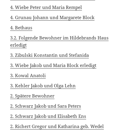
4. Wiebe Peter und Maria Rempel
4. Grunau Johann und Margarete Block
4. Bethaus
3.2. Folgende Bewohner im Hildebrands Haus
erledigt
3. Zibulski Konstantin und Stefanida
3. Wiebe Jakob und Maria Block erledigt
3. Kowal Anatoli
3. Kehler Jakob und Olga Lehn
2. Spätere Bewohner
2. Schwarz Jakob und Sara Peters
2. Schwarz Jakob und Elisabeth Ens
2. Richert Gregor und Katharina geb. Wedel