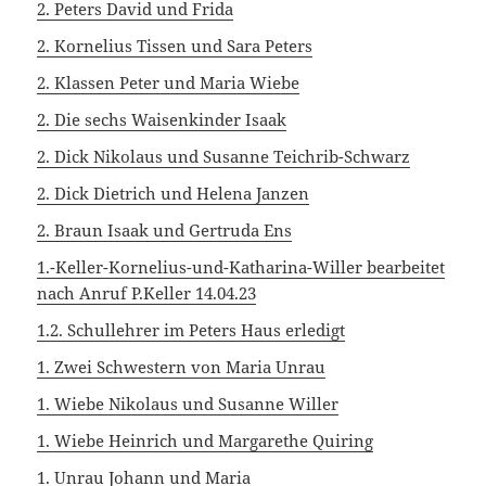
2. Peters David und Frida
2. Kornelius Tissen und Sara Peters
2. Klassen Peter und Maria Wiebe
2. Die sechs Waisenkinder Isaak
2. Dick Nikolaus und Susanne Teichrib-Schwarz
2. Dick Dietrich und Helena Janzen
2. Braun Isaak und Gertruda Ens
1.-Keller-Kornelius-und-Katharina-Willer bearbeitet
nach Anruf P.Keller 14.04.23
1.2. Schullehrer im Peters Haus erledigt
1. Zwei Schwestern von Maria Unrau
1. Wiebe Nikolaus und Susanne Willer
1. Wiebe Heinrich und Margarethe Quiring
1. Unrau Johann und Maria