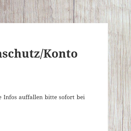
schutz/Konto
nfos auffallen bitte sofort bei