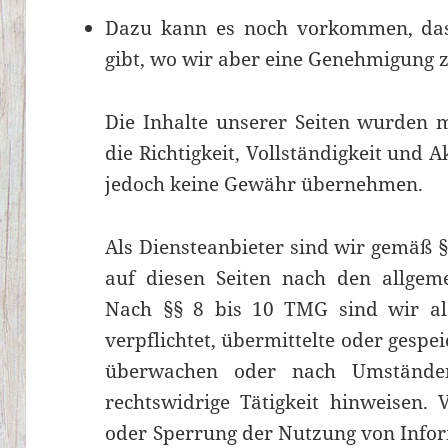
Dazu kann es noch vorkommen, dass
gibt, wo wir aber eine Genehmigung
Die Inhalte unserer Seiten wurden mi
die Richtigkeit, Vollständigkeit und 
jedoch keine Gewähr übernehmen.
Als Diensteanbieter sind wir gemäß §
auf diesen Seiten nach den allgeme
Nach §§ 8 bis 10 TMG sind wir als
verpflichtet, übermittelte oder gesp
überwachen oder nach Umständen
rechtswidrige Tätigkeit hinweisen. 
oder Sperrung der Nutzung von Info