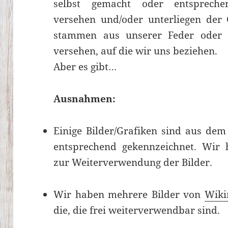
selbst gemacht oder entspreche
versehen und/oder unterliegen der 
stammen aus unserer Feder oder 
versehen, auf die wir uns beziehen.
Aber es gibt…
Ausnahmen:
Einige Bilder/Grafiken sind aus de
entsprechend gekennzeichnet. Wir
zur Weiterverwendung der Bilder.
Wir haben mehrere Bilder von
Wik
die, die frei weiterverwendbar sind.