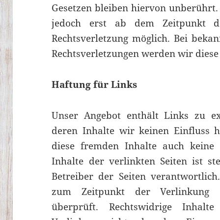
Gesetzen bleiben hiervon unberührt. 
jedoch erst ab dem Zeitpunkt d
Rechtsverletzung möglich. Bei beka
Rechtsverletzungen werden wir diese
Haftung für Links
Unser Angebot enthält Links zu ex
deren Inhalte wir keinen Einfluss 
diese fremden Inhalte auch kein
Inhalte der verlinkten Seiten ist st
Betreiber der Seiten verantwortlich
zum Zeitpunkt der Verlinkung a
überprüft. Rechtswidrige Inhal