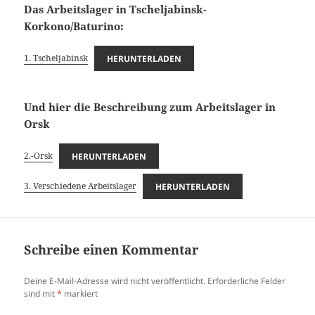
Das Arbeitslager in Tscheljabinsk-
Korkono/Baturino:
1. Tscheljabinsk
HERUNTERLADEN
Und hier die Beschreibung zum Arbeitslager in
Orsk
2.-Orsk
HERUNTERLADEN
3. Verschiedene Arbeitslager
HERUNTERLADEN
Schreibe einen Kommentar
Deine E-Mail-Adresse wird nicht veröffentlicht.
Erforderliche Felder
sind mit
*
markiert