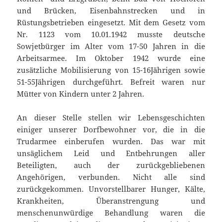
und Brücken, Eisenbahnstrecken und in
Rüstungsbetrieben eingesetzt. Mit dem Gesetz vom
Nr. 1123 vom 10.01.1942 musste deutsche
Sowjetbürger im Alter vom 17-50 Jahren in die
Arbeitsarmee. Im Oktober 1942 wurde eine
zusätzliche Mobilisierung von 15-16Jährigen sowie
51-55Jährigen durchgeführt. Befreit waren nur
Mütter von Kindern unter 2 Jahren.
An dieser Stelle stellen wir Lebensgeschichten
einiger unserer Dorfbewohner vor, die in die
Trudarmee einberufen wurden. Das war mit
unsäglichem Leid und Entbehrungen aller
Beteiligten, auch der zurückgebliebenen
Angehörigen, verbunden. Nicht alle sind
zurückgekommen. Unvorstellbarer Hunger, Kälte,
Krankheiten, Überanstrengung und
menschenunwürdige Behandlung waren die