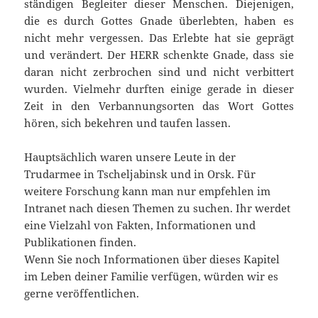
ständigen Begleiter dieser Menschen. Diejenigen,
die es durch Gottes Gnade überlebten, haben es
nicht mehr vergessen. Das Erlebte hat sie geprägt
und verändert. Der HERR schenkte Gnade, dass sie
daran nicht zerbrochen sind und nicht verbittert
wurden. Vielmehr durften einige gerade in dieser
Zeit in den Verbannungsorten das Wort Gottes
hören, sich bekehren und taufen lassen.
Hauptsächlich waren unsere Leute in der
Trudarmee in Tscheljabinsk und in Orsk. Für
weitere Forschung kann man nur empfehlen im
Intranet nach diesen Themen zu suchen. Ihr werdet
eine Vielzahl von Fakten, Informationen und
Publikationen finden.
Wenn Sie noch Informationen über dieses Kapitel
im Leben deiner Familie verfügen, würden wir es
gerne veröffentlichen.