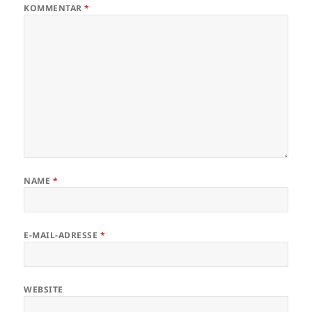
KOMMENTAR
*
NAME
*
E-MAIL-ADRESSE
*
WEBSITE