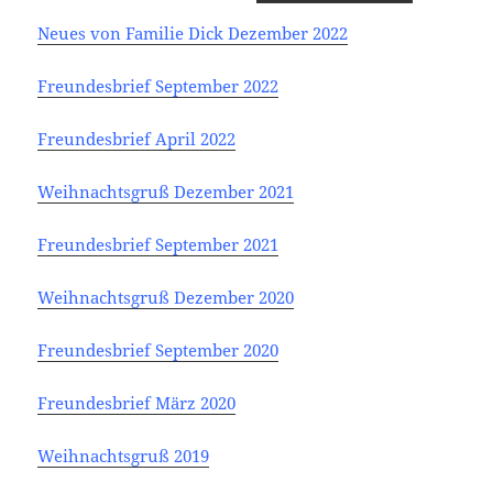
Neues von Familie Dick Dezember 2022
Freundesbrief September 2022
Freundesbrief April 2022
Weihnachtsgruß Dezember 2021
Freundesbrief September 2021
Weihnachtsgruß Dezember 2020
Freundesbrief September 2020
Freundesbrief März 2020
Weihnachtsgruß 2019