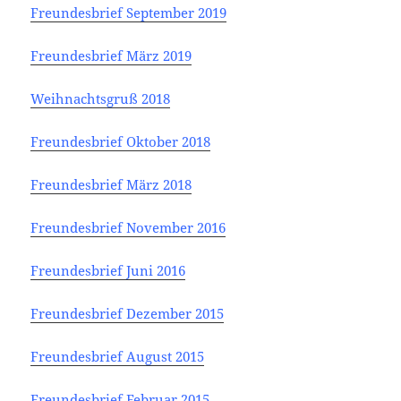
Freundesbrief September 2019
Freundesbrief März 2019
Weihnachtsgruß 2018
Freundesbrief Oktober 2018
Freundesbrief März 2018
Freundesbrief November 2016
Freundesbrief Juni 2016
Freundesbrief Dezember 2015
Freundesbrief August 2015
Freundesbrief Februar 2015