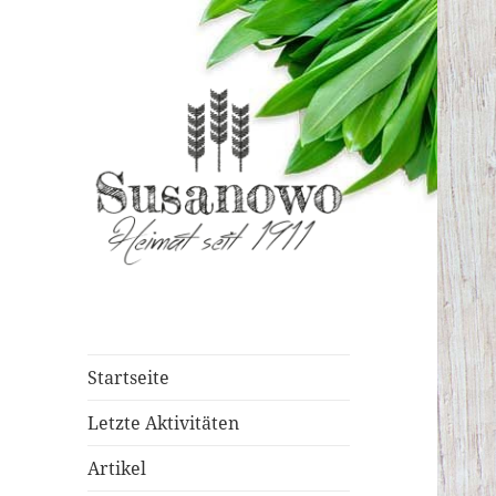
susanowo.info
Startseite
Letzte Aktivitäten
Artikel