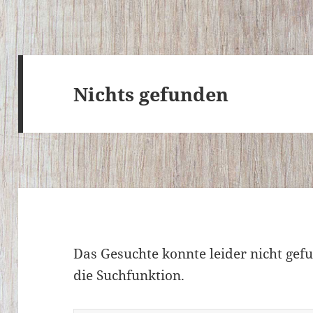
Nichts gefunden
Das Gesuchte konnte leider nicht gefu
die Suchfunktion.