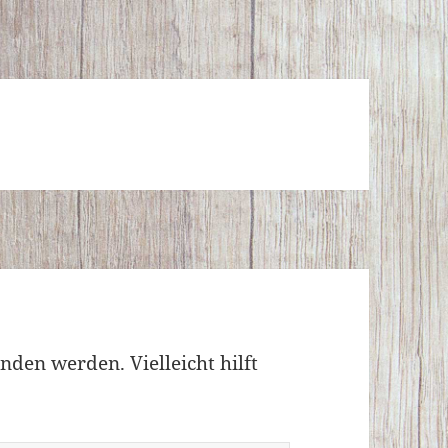
nden werden. Vielleicht hilft