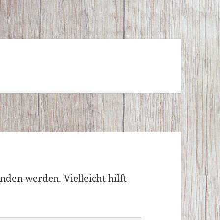
nden werden. Vielleicht hilft