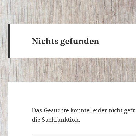
Nichts gefunden
Das Gesuchte konnte leider nicht gefu
die Suchfunktion.