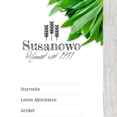
susanowo.info
Startseite
Letzte Aktivitäten
Artikel