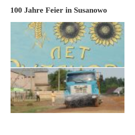
100 Jahre Feier in Susanowo