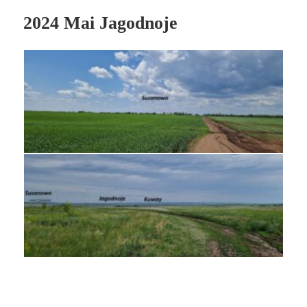
2024 Mai Jagodnoje