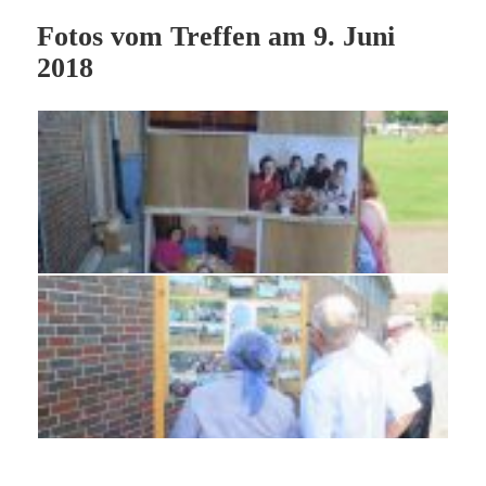
Fotos vom Treffen am 9. Juni
2018