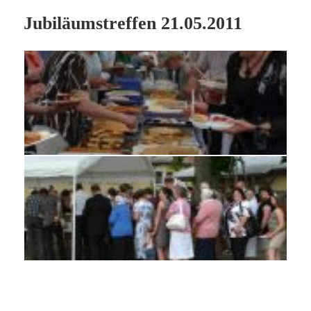
Jubiläumstreffen 21.05.2011