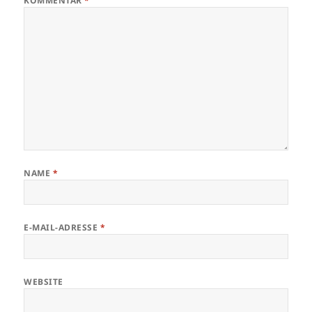
KOMMENTAR
*
NAME
*
E-MAIL-ADRESSE
*
WEBSITE