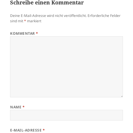
Schreibe einen Kommentar
Deine E-Mail-Adresse wird nicht veröffentlicht.
Erforderliche Felder
sind mit
*
markiert
KOMMENTAR
*
NAME
*
E-MAIL-ADRESSE
*