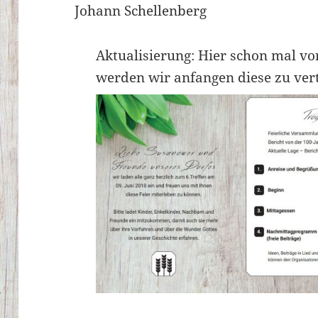
Johann Schellenberg
Aktualisierung: Hier schon mal v
werden wir anfangen diese zu vert