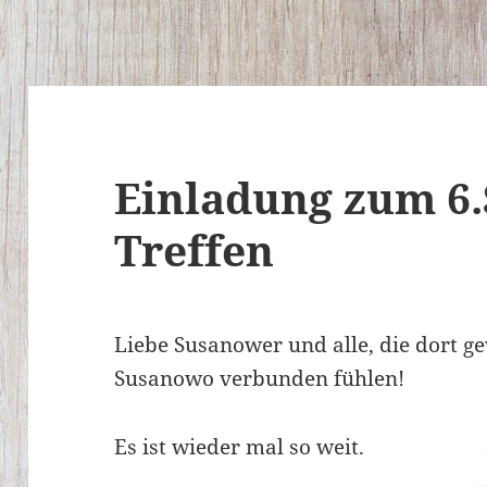
Einladung zum 6
Treffen
Liebe Susanower und alle, die dort g
Susanowo verbunden fühlen!
Es ist wieder mal so weit.