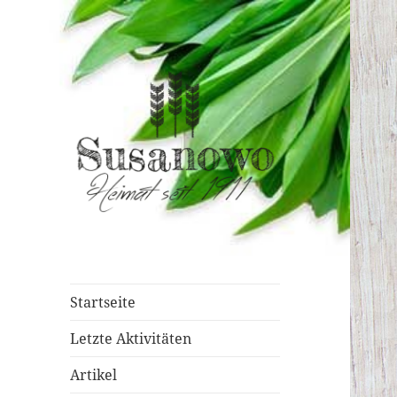
susanowo.info
Startseite
Letzte Aktivitäten
Artikel