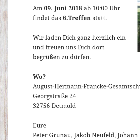
Am
09. Juni 2018
ab 10:00 Uhr
findet das
6.Treffen
statt.
Wir laden Dich ganz herzlich ein
und freuen uns Dich dort
begrüßen zu dürfen.
Wo?
August-Hermann-Francke-Gesamtsch
Georgstraße 24
32756 Detmold
Eure
Peter Grunau, Jakob Neufeld, Johann 