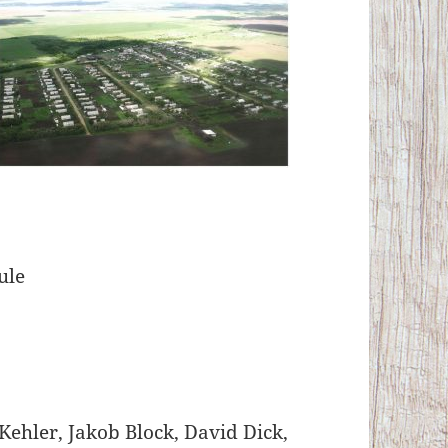
ule
Kehler, Jakob Block, David Dick,