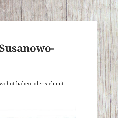
.Susanowo-
ewohnt haben oder sich mit