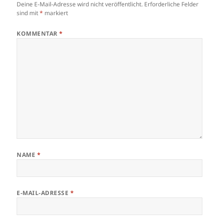
Deine E-Mail-Adresse wird nicht veröffentlicht.
Erforderliche Felder
sind mit
*
markiert
KOMMENTAR
*
NAME
*
E-MAIL-ADRESSE
*