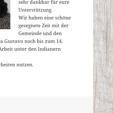
sehr dankbar für eure
Unterstützung.
Wir haben eine schöne
gesegnete Zeit mit der
Gemeinde und den
a Gustavo noch bis zum 14.
 Arbeit unter den Indianern
beiten nutzen.