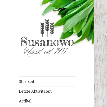
susanowo.info
Startseite
Letzte Aktivitäten
Artikel