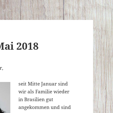
Mai 2018
r,
seit Mitte Januar sind
wir als Familie wieder
in Brasilien gut
angekommen und sind