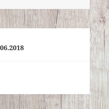
06.2018