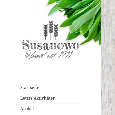
susanowo.info
Startseite
Letzte Aktivitäten
Artikel