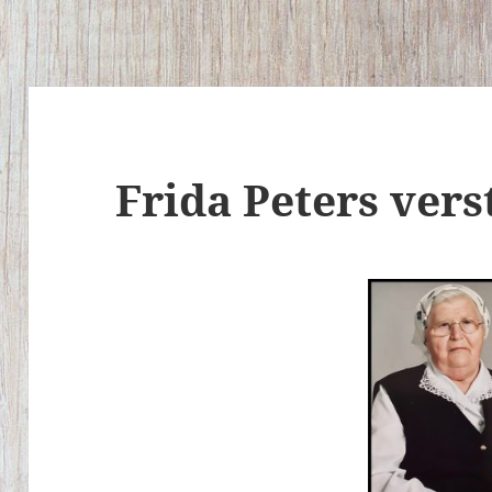
Frida Peters ver