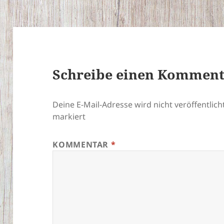
Schreibe einen Kommen
Deine E-Mail-Adresse wird nicht veröffentlicht
markiert
KOMMENTAR
*