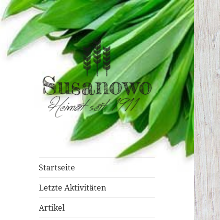
susanowo.info
Startseite
Letzte Aktivitäten
Artikel