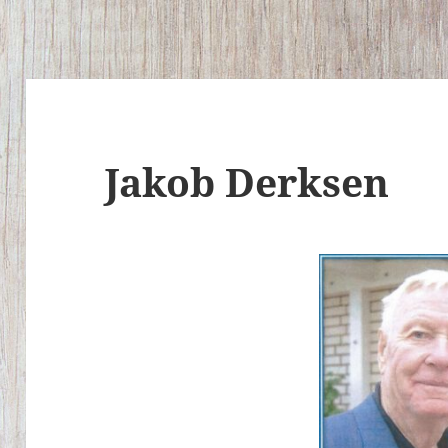
Jakob Derksen