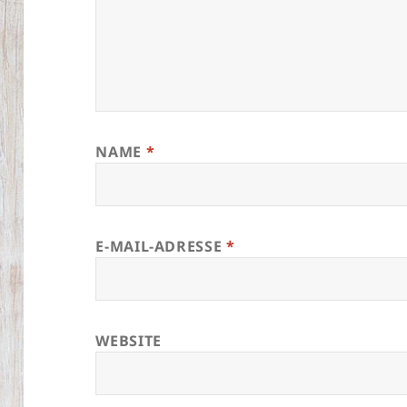
NAME
*
E-MAIL-ADRESSE
*
WEBSITE