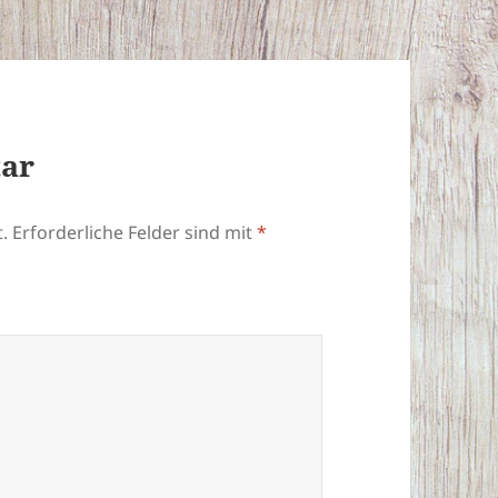
tar
.
Erforderliche Felder sind mit
*