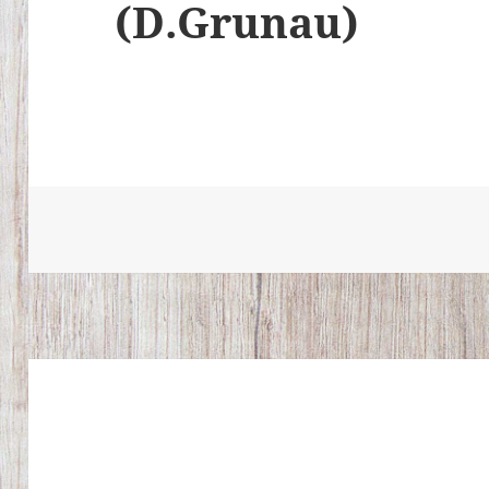
(D.Grunau)