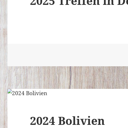
2025 Treffen in 
2024 Bolivien