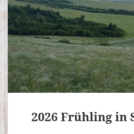
2026 Frühling in