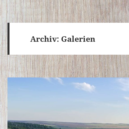
Archiv:
Galerien