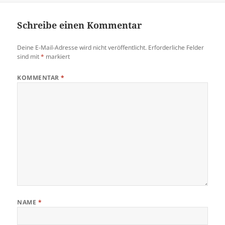
Schreibe einen Kommentar
Deine E-Mail-Adresse wird nicht veröffentlicht.
Erforderliche Felder
sind mit
*
markiert
KOMMENTAR
*
NAME
*