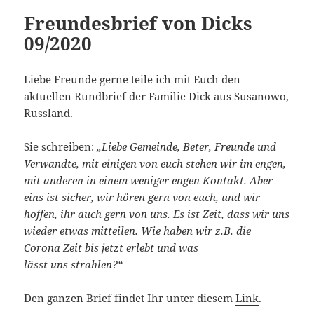
Freundesbrief von Dicks
09/2020
Liebe Freunde gerne teile ich mit Euch den
aktuellen Rundbrief der Familie Dick aus Susanowo,
Russland.
Sie schreiben:
„Liebe Gemeinde, Beter, Freunde und
Verwandte, mit einigen von euch stehen wir im engen,
mit anderen in einem weniger engen Kontakt. Aber
eins ist sicher, wir hören gern von euch, und wir
hoffen, ihr auch gern von uns. Es ist Zeit, dass wir uns
wieder etwas mitteilen. Wie haben wir z.B. die
Corona Zeit bis jetzt erlebt und was
lässt uns strahlen?“
Den ganzen Brief findet Ihr unter diesem
Link
.