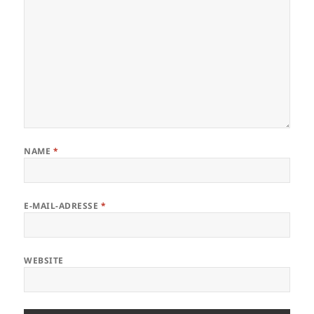
NAME
*
E-MAIL-ADRESSE
*
WEBSITE